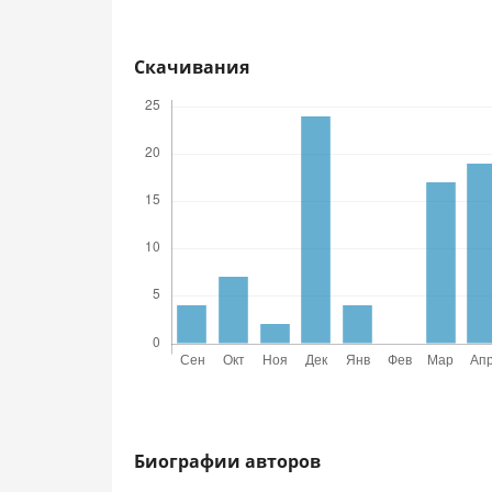
Скачивания
Биографии авторов