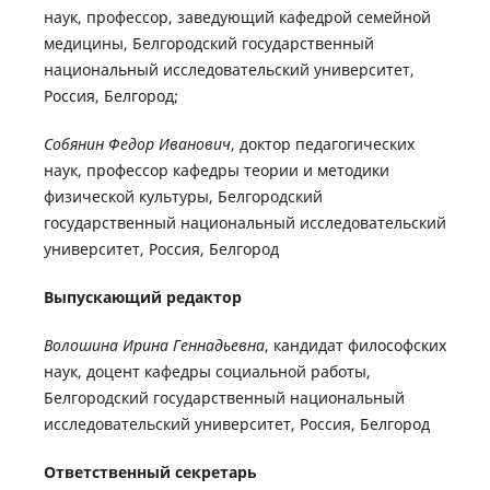
наук, профессор, заведующий кафедрой семейной
медицины, Белгородский государственный
национальный исследовательский университет,
Россия, Белгород;
Собянин Федор Иванович
, доктор педагогических
наук, профессор кафедры теории и методики
физической культуры, Белгородский
государственный национальный исследовательский
университет, Россия, Белгород
Выпускающий редактор
Волошина Ирина Геннадьевна
, кандидат философских
наук, доцент кафедры социальной работы,
Белгородский государственный национальный
исследовательский университет, Россия, Белгород
Ответственный секретарь