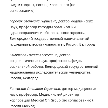
видам спорта», Россия, Красноярск (по
согласованию);
Горелик Светлана Гиршевна,
доктор медицинских
наук, профессор кафедры организации
здравоохранения и общественного здоровья,
Белгородский государственный национальный
исследовательский университет, Россия, Белгород
Ельникова Галина Алексеевна
, доктор
социологических наук, профессор кафедры
социальной работы, Белгородский государственный
национальный исследовательский университет,
Россия, Белгород
Каневская Светлана Сергеевна
, доктор медицинских
наук, профессор, Медицинский директор
корпорации Medical On Group (по согласованию),
Россия Москва;