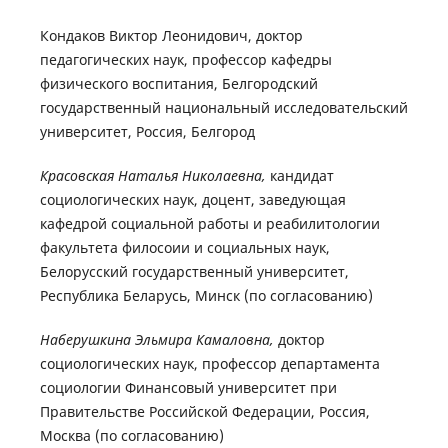
Кондаков Виктор Леонидович, доктор
педагогических наук, профессор кафедры
физического воспитания, Белгородский
государственный национальный исследовательский
университет, Россия, Белгород
Красовская Наталья Николаевна,
кандидат
социологических наук, доцент, заведующая
кафедрой социальной работы и реабилитологии
факультета филосоии и социальных наук,
Белорусский государственный университет,
Республика Беларусь, Минск (по согласованию)
Наберушкина Эльмира Камаловна,
доктор
социологических наук, профессор департамента
социологии Финансовый университет при
Правительстве Российской Федерации, Россия,
Москва (по согласованию)