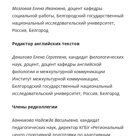
Мозговая Елена Ивановна
, доцент кафедры
социальной работы, Белгородский государственный
национальный исследовательский университет,
Россия, Белгород
Редактор английских текстов
Данилова Елена Сергеевна
, кандидат филологических
наук, доцент, доцент кафедры английской
филологии и межкультурной коммуникации
Институт межкультурной коммуникации,
Белгородский государственный национальный
исследовательский университет, Россия, Белгород
Члены редколлегии
Банникова Надежда Васильевна,
кандидат
педагогических наук, директор КГБУ «Региональный
центр спортивной подготовки по адаптивным