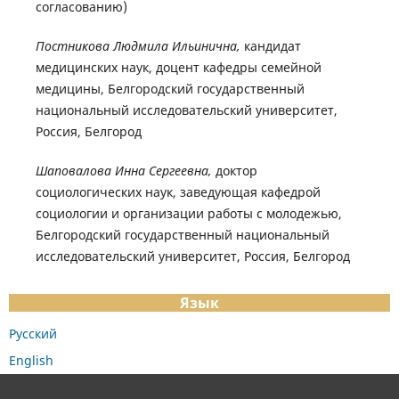
согласованию)
Постникова Людмила Ильинична,
кандидат
медицинских наук, доцент кафедры семейной
медицины, Белгородский государственный
национальный исследовательский университет,
Россия, Белгород
Шаповалова Инна Сергеевна,
доктор
социологических наук, заведующая кафедрой
социологии и организации работы с молодежью,
Белгородский государственный национальный
исследовательский университет, Россия, Белгород
Язык
Русский
English