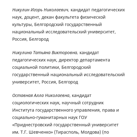
Никулин Игорь Николаевич,
кандидат педагогических
наук, доцент, декан факультета физической
культуры, Белгородский государственный
национальный исследовательский университет,
Россия, Белгород
Никулина Татьяна Викторовна,
кандидат
педагогических наук, директор департамента
социальной политики, Белгородский
государственный национальный исследовательский
университет, Россия, Белгород
Оставная Алла Николаевна
, кандидат
социологических наук, научный сотрудник
Института государственного управления, права и
социально-гуманитарных наук ГОУ
«Приднестровский государственный университет
им. Т.Г. Шевченко» (Тирасполь, Молдова) (по